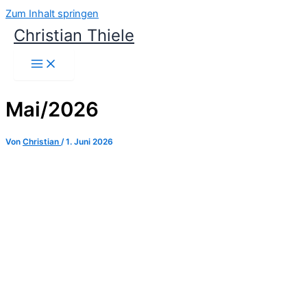
Zum Inhalt springen
Christian Thiele
Mai/2026
Von
Christian
/
1. Juni 2026