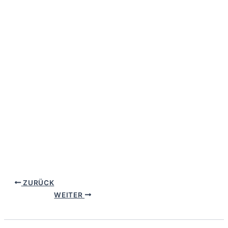
ZURÜCK
WEITER