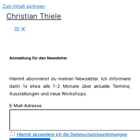
Zum Inhalt springen
Christian Thiele
Anmeldung für den Newsletter
Hiermit abonnierst du meinen Newsletter. Ich informiere
darin 1x etwa alle 1-2 Monate über aktuelle Termine,
Ausstellungen und neue Workshops.
E-Mail-Adresse
Hiermit akzeptiere ich die Datenschutzbestimmungen