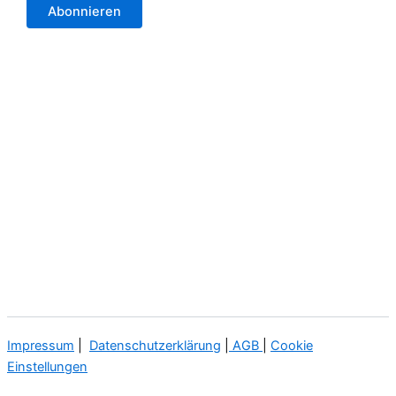
Impressum
|
Datenschutzerklärung
|
AGB
|
Cookie
Einstellungen