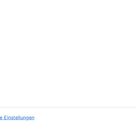
e Einstellungen