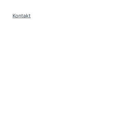
Kontakt