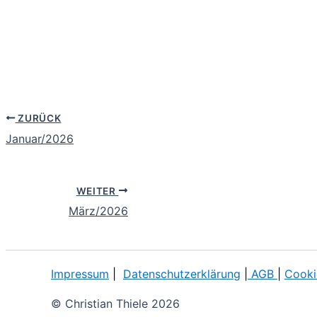
ZURÜCK
Januar/2026
WEITER
März/2026
Impressum
|
Datenschutzerklärung
|
AGB
|
Cooki
© Christian Thiele 2026