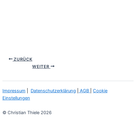
ZURÜCK
WEITER
Impressum
|
Datenschutzerklärung
|
AGB
|
Cookie
Einstellungen
© Christian Thiele 2026