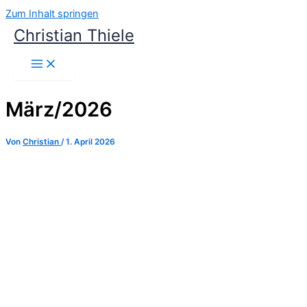
Zum Inhalt springen
Christian Thiele
März/2026
Von
Christian
/
1. April 2026